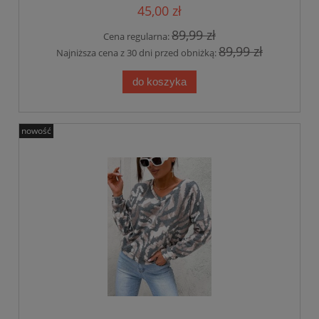
45,00 zł
89,99 zł
Cena regularna:
89,99 zł
Najniższa cena z 30 dni przed obniżką:
do koszyka
nowość