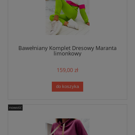
Bawełniany Komplet Dresowy Maranta
limonkowy
159,00 zł
do koszyka
nowość