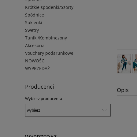
Krótkie spodenki/Szorty
Spódnice
Sukienki
Swetry
Tuniki/Kombinezony
Akcesoria
Vouchery podarunkowe
NOWOŚCI
WYPRZEDAŻ
Producenci
Opis
Wybierz producenta