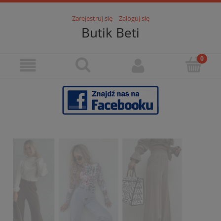
Zarejestruj się
Zaloguj się
Butik Beti