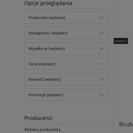
Opcje przeglądania
Producent: (wybierz)
Dostępność: (wybierz)
nowość
Wysyłka w: (wybierz)
Cena: (wybierz)
Nowość: (wybierz)
Promocja: (wybierz)
Producenci
Bluzk
Wybierz producenta