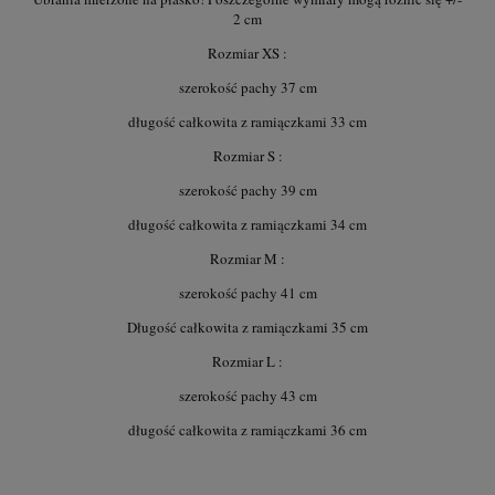
2 cm
Rozmiar XS :
szerokość pachy 37 cm
długość całkowita z ramiączkami 33 cm
Rozmiar S :
szerokość pachy 39 cm
długość całkowita z ramiączkami 34 cm
Rozmiar M :
szerokość pachy 41 cm
Długość całkowita z ramiączkami 35 cm
Rozmiar L :
szerokość pachy 43 cm
długość całkowita z ramiączkami 36 cm