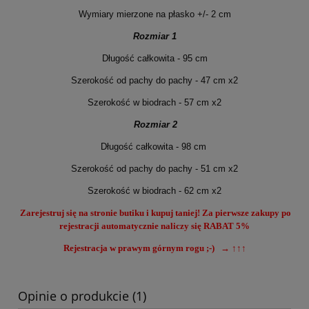
Wymiary mierzone na płasko +/- 2 cm
Rozmiar 1
Długość całkowita - 95 cm
Szerokość od pachy do pachy - 47 cm x2
Szerokość w biodrach - 57 cm x2
Rozmiar 2
Długość całkowita - 98 cm
Szerokość od pachy do pachy - 51 cm x2
Szerokość w biodrach - 62 cm x2
Zarejestruj się na stronie butiku i kupuj taniej! Za pierwsze zakupy po
rejestracji automatycznie naliczy się RABAT 5%
Rejestracja w prawym górnym rogu ;-) → ↑↑↑
Opinie o produkcie (1)