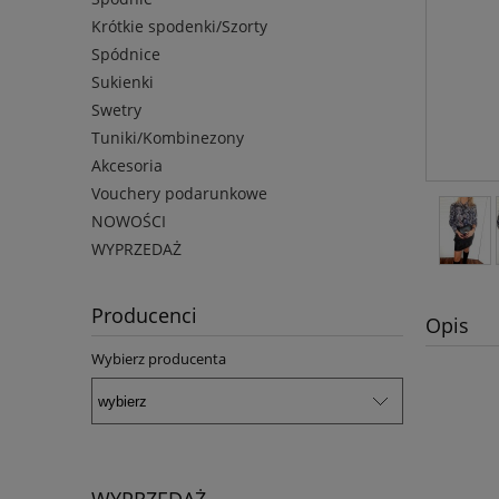
Krótkie spodenki/Szorty
Spódnice
Sukienki
Swetry
Tuniki/Kombinezony
Akcesoria
Vouchery podarunkowe
NOWOŚCI
WYPRZEDAŻ
Producenci
Opis
Wybierz producenta