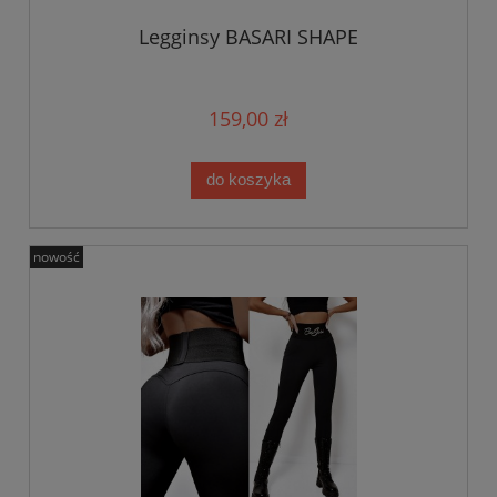
Legginsy BASARI SHAPE
159,00 zł
do koszyka
nowość