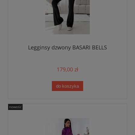
Legginsy dzwony BASARI BELLS
179,00 zł
do koszyka
nowość