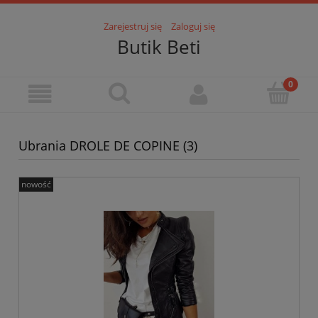
Zarejestruj się
Zaloguj się
Butik Beti
Ubrania DROLE DE COPINE (3)
nowość