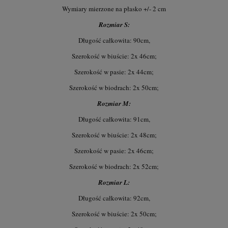
Wymiary mierzone na płasko +/- 2 cm
Rozmiar S:
Długość całkowita: 90cm,
Szerokość w biuście: 2x 46cm;
Szerokość w pasie: 2x 44cm;
Szerokość w biodrach: 2x 50cm;
Rozmiar M:
Długość całkowita: 91cm,
Szerokość w biuście: 2x 48cm;
Szerokość w pasie: 2x 46cm;
Szerokość w biodrach: 2x 52cm;
Rozmiar L:
Długość całkowita: 92cm,
Szerokość w biuście: 2x 50cm;