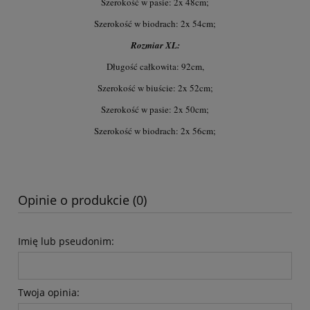
Szerokość w pasie: 2x 48cm;
Szerokość w biodrach: 2x 54cm;
Rozmiar XL:
Długość całkowita: 92cm,
Szerokość w biuście: 2x 52cm;
Szerokość w pasie: 2x 50cm;
Szerokość w biodrach: 2x 56cm;
Opinie o produkcie (0)
Imię lub pseudonim:
Twoja opinia: