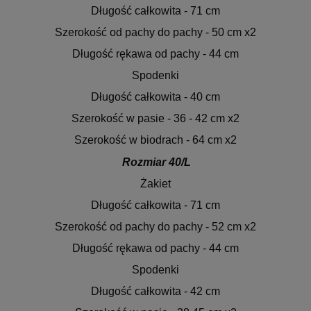
Długość całkowita - 71 cm
Szerokość od pachy do pachy - 50 cm x2
Długość rękawa od pachy - 44 cm
Spodenki
Długość całkowita - 40 cm
Szerokość w pasie - 36 - 42 cm x2
Szerokość w biodrach - 64 cm x2
Rozmiar 40/L
Żakiet
Długość całkowita - 71 cm
Szerokość od pachy do pachy - 52 cm x2
Długość rękawa od pachy - 44 cm
Spodenki
Długość całkowita - 42 cm