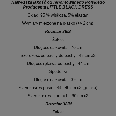
Najwyższa jakość od renomowanego Polskiego
Producenta LITTLE BLACK DRESS
Skład: 95 % wiskoza, 5% elastan
Wymiary mierzone na płasko (+/- 2 cm)
Rozmiar 36/S
Żakiet
Długość całkowita - 70 cm
Szerokość od pachy do pachy - 48 cm x2
Długość rękawa od pachy - 44 cm
Spodenki
Długość całkowita - 39 cm
Szerokość w pasie - 34 - 40 cm x2 (gumka)
Szerokość w biodrach - 60 cm x2
Rozmiar 38/M
Żakiet