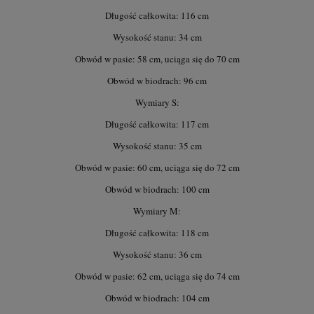
Długość całkowita: 116 cm
Wysokość stanu: 34 cm
Obwód w pasie: 58 cm, uciąga się do 70 cm
Obwód w biodrach: 96 cm
Wymiary S:
Długość całkowita: 117 cm
Wysokość stanu: 35 cm
Obwód w pasie: 60 cm, uciąga się do 72 cm
Obwód w biodrach: 100 cm
Wymiary M:
Długość całkowita: 118 cm
Wysokość stanu: 36 cm
Obwód w pasie: 62 cm, uciąga się do 74 cm
Obwód w biodrach: 104 cm