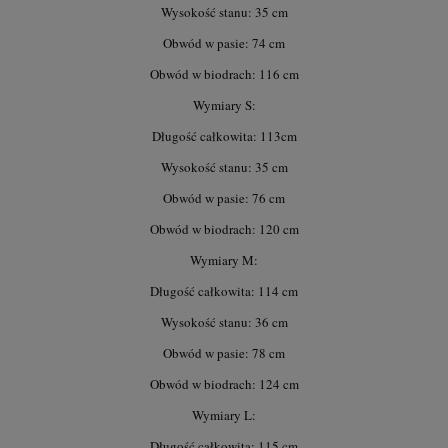
Wysokość stanu: 35 cm
Obwód w pasie: 74 cm
Obwód w biodrach: 116 cm
Wymiary S:
Długość całkowita: 113cm
Wysokość stanu: 35 cm
Obwód w pasie: 76 cm
Obwód w biodrach: 120 cm
Wymiary M:
Długość całkowita: 114 cm
Wysokość stanu: 36 cm
Obwód w pasie: 78 cm
Obwód w biodrach: 124 cm
Wymiary L:
Długość całkowita: 115 cm