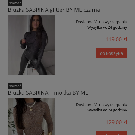
nowość
Bluzka SABRINA glitter BY ME czarna
Dostępność:
na wyczerpaniu
Wysyłka w:
24 godziny
119,00 zł
do koszyka
nowość
Bluzka SABRINA – mokka BY ME
Dostępność:
na wyczerpaniu
Wysyłka w:
24 godziny
129,00 zł