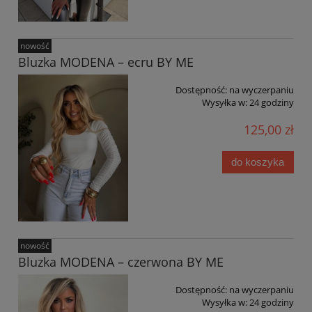
nowość
Bluzka MODENA – ecru BY ME
Dostępność:
na wyczerpaniu
Wysyłka w:
24 godziny
125,00 zł
do koszyka
nowość
Bluzka MODENA – czerwona BY ME
Dostępność:
na wyczerpaniu
Wysyłka w:
24 godziny