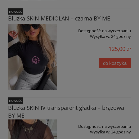
nowość
Bluzka SKIN MEDIOLAN – czarna BY ME
Dostępność:
na wyczerpaniu
Wysyłka w:
24 godziny
125,00 zł
do koszyka
nowość
Bluzka SKIN IV transparent gładka – brązowa
BY ME
Dostępność:
na wyczerpaniu
Wysyłka w:
24 godziny