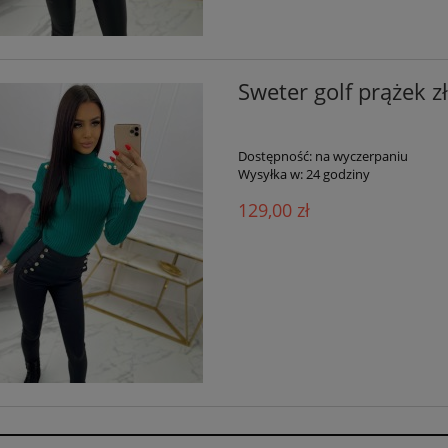
Sweter golf prążek zł
Dostępność:
na wyczerpaniu
Wysyłka w:
24 godziny
129,00 zł