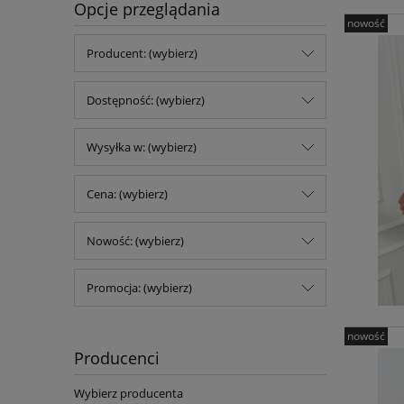
Opcje przeglądania
nowość
Producent: (wybierz)
Dostępność: (wybierz)
Wysyłka w: (wybierz)
Cena: (wybierz)
Nowość: (wybierz)
Promocja: (wybierz)
nowość
Producenci
Wybierz producenta