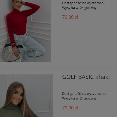
Dostępność:
na wyczerpaniu
Wysyłka w:
24 godziny
79,00 zł
GOLF BASIC khaki
Dostępność:
na wyczerpaniu
Wysyłka w:
24 godziny
79,00 zł
-25%
-