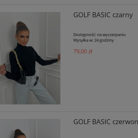
GOLF BASIC czarny
Dostępność:
na wyczerpaniu
Wysyłka w:
24 godziny
79,00 zł
GOLF BASIC czerwo