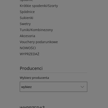
Krótkie spodenki/Szorty
Spódnice
Sukienki
Swetry
Tuniki/Kombinezony
Akcesoria
Vouchery podarunkowe
NOWOŚCI
WYPRZEDAŻ
Producenci
Wybierz producenta