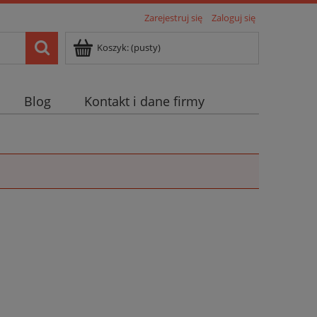
Zarejestruj się
Zaloguj się
Koszyk:
(pusty)
Blog
Kontakt i dane firmy